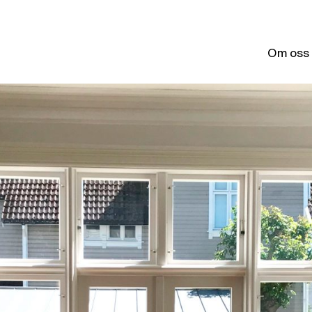
Om oss