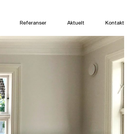
Referanser
Aktuelt
Kontakt