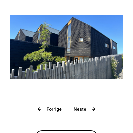
Forrige
Neste