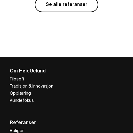
Se alle referanser
Om HøieUeland
Filosofi
Tradisjon & innovasjon
Opplæring
Kundefokus
Referanser
Boliger