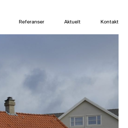
Referanser
Aktuelt
Kontakt