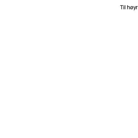
Til høy