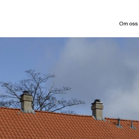
Om oss