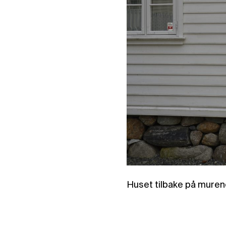
Huset tilbake på muren