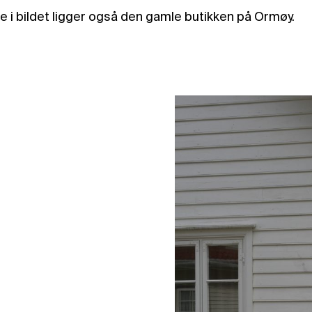
re i bildet ligger også den gamle butikken på Ormøy.